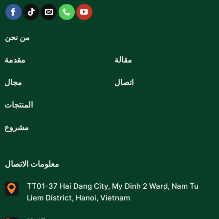
من نحن
مقالة
مقدمة
اتصال
مجال
المنتجات
مشروع
معلومات الاتصال
TT01-37 Hai Dang City, My Dinh 2 Ward, Nam Tu
Liem District, Hanoi, Vietnam