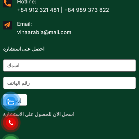
Hotline:
+84 912 321 481 | +84 989 373 822
Email:
vinaarabia@mail.com
احصل على استشارة
سجل الآن للحصول على الاستشارة!