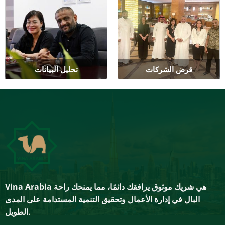
قرض الشركات
تحليل البيانات
هي شريك موثوق يرافقك دائمًا، مما يمنحك راحة
Vina Arabia
البال في إدارة الأعمال وتحقيق التنمية المستدامة على المدى
الطويل.