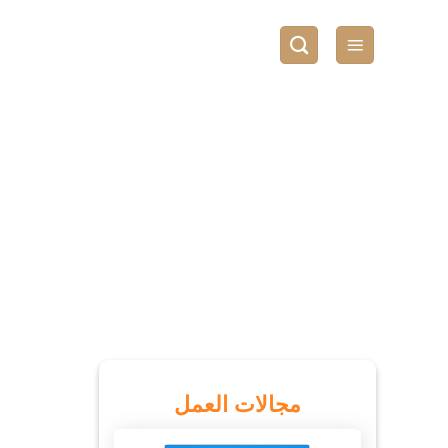
مجالات العمل