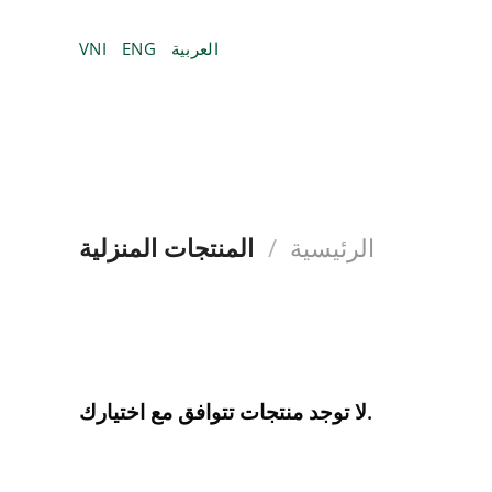
تخطي
للمحتوى
العربية
ENG
VNI
الرئيسية
/
المنتجات المنزلية
لا توجد منتجات تتوافق مع اختيارك.