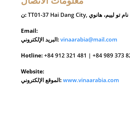
معلومات الاتصال
ن:
Email:
vinaarabia@mail.com
البريد الإلكتروني:
Hotline:
+84 912 321 481 | +84 989 373 8
Website:
www.vinaarabia.com
الموقع الإلكتروني: