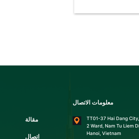
معلومات الاتصال
مقالة
TT01-37 Hai Dang City
2 Ward, Nam Tu Liem Di
Hanoi, Vietnam
اتصال