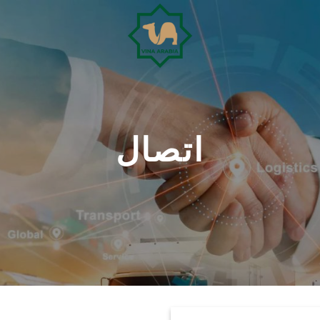
اتصال