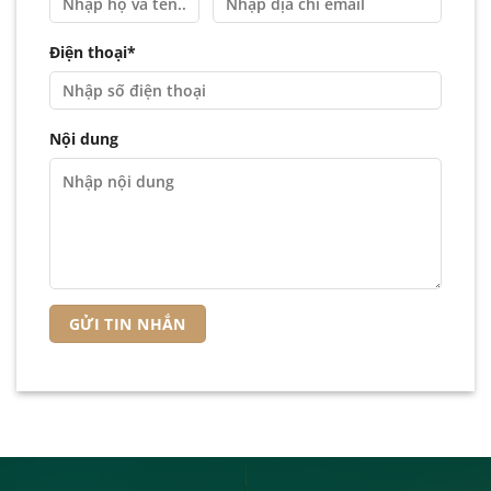
Điện thoại*
Nội dung