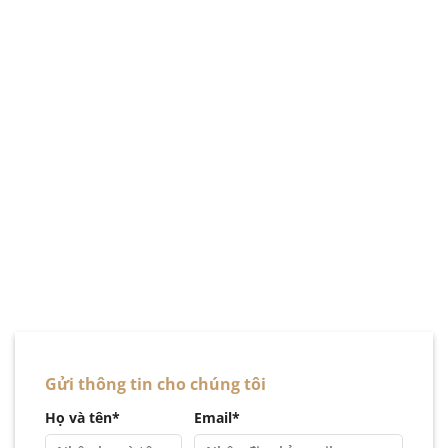
Gửi thông tin cho chúng tôi
Họ và tên*
Email*