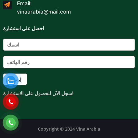
Email:
vinaarabia@mail.com
احصل على استشارة
سجل الآن للحصول على الاستشارة!
Copyright © 2024 Vina Arabia