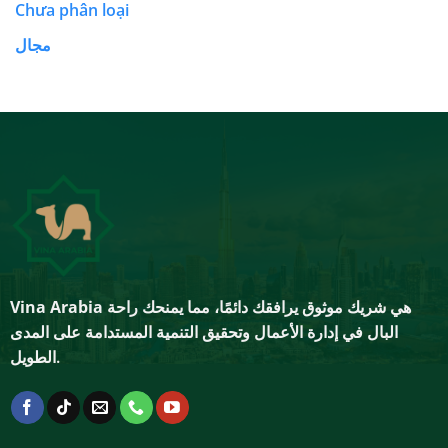
Chưa phân loại
مجال
هي شريك موثوق يرافقك دائمًا، مما يمنحك راحة
Vina Arabia
البال في إدارة الأعمال وتحقيق التنمية المستدامة على المدى
الطويل.