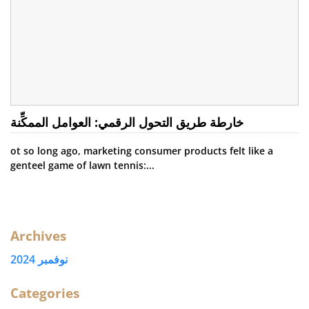
خارطة طريق التحول الرقمي: العوامل الممكِّنة
ot so long ago, marketing consumer products felt like a
genteel game of lawn tennis:...
Archives
نوفمبر 2024
Categories