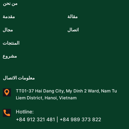
من نحن
مقالة
مقدمة
اتصال
مجال
المنتجات
مشروع
معلومات الاتصال
TT01-37 Hai Dang City, My Dinh 2 Ward, Nam Tu
Liem District, Hanoi, Vietnam
Hotline:
+84 912 321 481 | +84 989 373 822