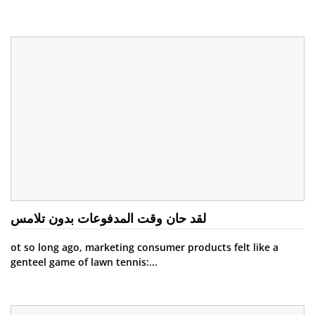
لقد حان وقت المدفوعات بدون تلامس
ot so long ago, marketing consumer products felt like a
genteel game of lawn tennis:...