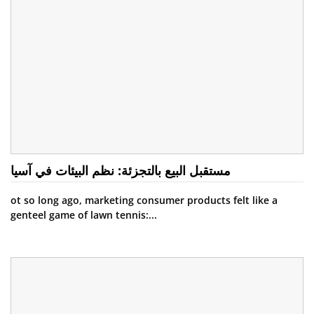
مستقبل البيع بالتجزئة: نظم البيئات في آسيا
ot so long ago, marketing consumer products felt like a
genteel game of lawn tennis:...