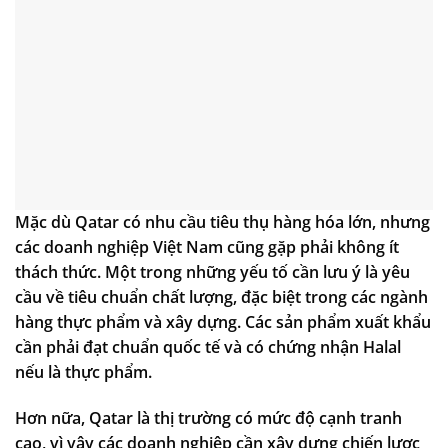
Mặc dù Qatar có nhu cầu tiêu thụ hàng hóa lớn, nhưng
các doanh nghiệp Việt Nam cũng gặp phải không ít
thách thức. Một trong những yếu tố cần lưu ý là yêu
cầu về tiêu chuẩn chất lượng, đặc biệt trong các ngành
hàng thực phẩm và xây dựng. Các sản phẩm xuất khẩu
cần phải đạt chuẩn quốc tế và có chứng nhận Halal
nếu là thực phẩm.
Hơn nữa, Qatar là thị trường có mức độ cạnh tranh
cao, vì vậy các doanh nghiệp cần xây dựng chiến lược