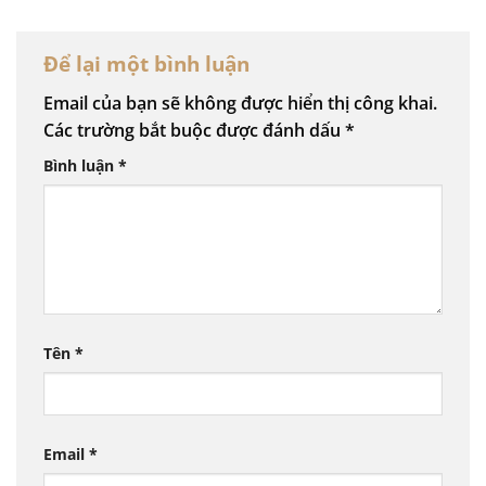
Để lại một bình luận
Email của bạn sẽ không được hiển thị công khai.
Các trường bắt buộc được đánh dấu
*
Bình luận
*
Tên
*
Email
*