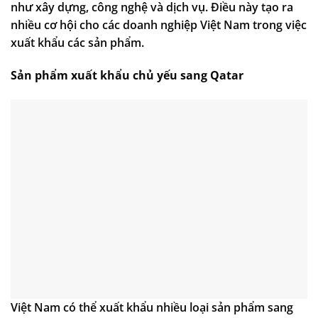
như xây dựng, công nghệ và dịch vụ. Điều này tạo ra
nhiều cơ hội cho các doanh nghiệp Việt Nam trong việc
xuất khẩu các sản phẩm.
Sản phẩm xuất khẩu chủ yếu sang Qatar
Việt Nam có thể xuất khẩu nhiều loại sản phẩm sang