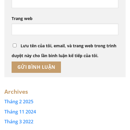
Trang web
Lưu tên của tôi, email, và trang web trong trình
duyệt này cho lần bình luận kế tiếp của tôi.
Archives
Tháng 2 2025
Tháng 11 2024
Tháng 3 2022