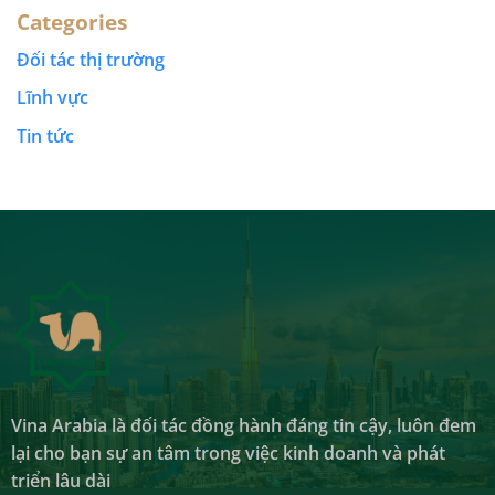
Categories
Đối tác thị trường
Lĩnh vực
Tin tức
Vina Arabia là đối tác đồng hành đáng tin cậy, luôn đem
lại cho bạn sự an tâm trong việc kinh doanh và phát
triển lâu dài