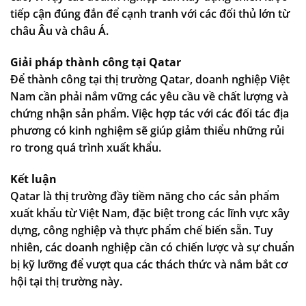
tiếp cận đúng đắn để cạnh tranh với các đối thủ lớn từ
châu Âu và châu Á.
Giải pháp thành công tại Qatar
Để thành công tại thị trường Qatar, doanh nghiệp Việt
Nam cần phải nắm vững các yêu cầu về chất lượng và
chứng nhận sản phẩm. Việc hợp tác với các đối tác địa
phương có kinh nghiệm sẽ giúp giảm thiểu những rủi
ro trong quá trình xuất khẩu.
Kết luận
Qatar là thị trường đầy tiềm năng cho các sản phẩm
xuất khẩu từ Việt Nam, đặc biệt trong các lĩnh vực xây
dựng, công nghiệp và thực phẩm chế biến sẵn. Tuy
nhiên, các doanh nghiệp cần có chiến lược và sự chuẩn
bị kỹ lưỡng để vượt qua các thách thức và nắm bắt cơ
hội tại thị trường này.