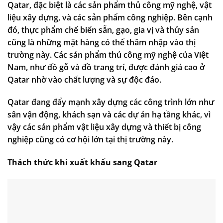
Qatar, đặc biệt là các sản phẩm thủ công mỹ nghệ, vật
liệu xây dựng, và các sản phẩm công nghiệp. Bên cạnh
đó, thực phẩm chế biến sẵn, gạo, gia vị và thủy sản
cũng là những mặt hàng có thể thâm nhập vào thị
trường này. Các sản phẩm thủ công mỹ nghệ của Việt
Nam, như đồ gỗ và đồ trang trí, được đánh giá cao ở
Qatar nhờ vào chất lượng và sự độc đáo.
Qatar đang đẩy mạnh xây dựng các công trình lớn như
sân vận động, khách sạn và các dự án hạ tầng khác, vì
vậy các sản phẩm vật liệu xây dựng và thiết bị công
nghiệp cũng có cơ hội lớn tại thị trường này.
Thách thức khi xuất khẩu sang Qatar