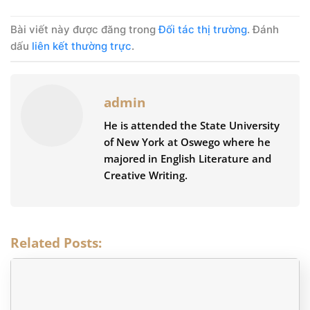
Bài viết này được đăng trong
Đối tác thị trường
. Đánh
dấu
liên kết thường trực
.
admin
He is attended the State University
of New York at Oswego where he
majored in English Literature and
Creative Writing.
Related Posts: