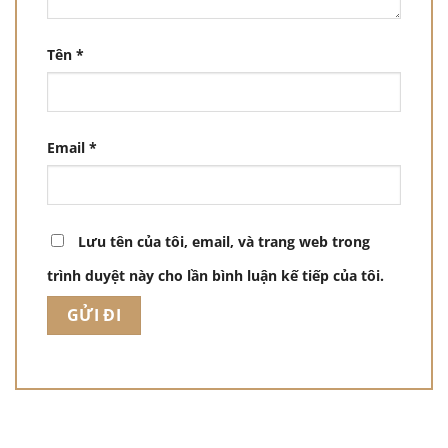
Tên
*
Email
*
Lưu tên của tôi, email, và trang web trong
trình duyệt này cho lần bình luận kế tiếp của tôi.