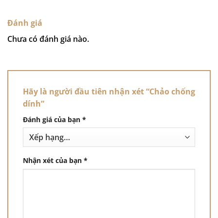
Đánh giá
Chưa có đánh giá nào.
Hãy là người đầu tiên nhận xét “Chảo chống
dính”
Đánh giá của bạn
*
Nhận xét của bạn
*